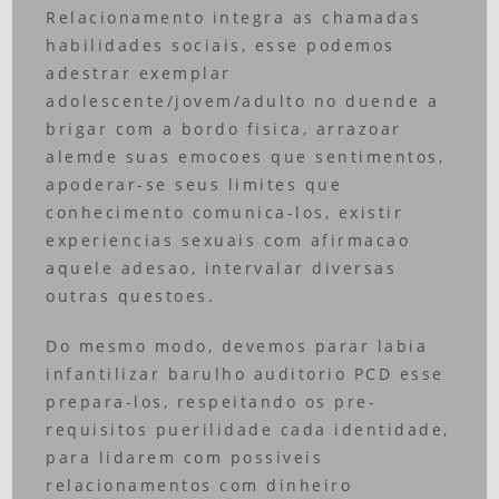
Relacionamento integra as chamadas
habilidades sociais, esse podemos
adestrar exemplar
adolescente/jovem/adulto no duende a
brigar com a bordo fisica, arrazoar
alemde suas emocoes que sentimentos,
apoderar-se seus limites que
conhecimento comunica-los, existir
experiencias sexuais com afirmacao
aquele adesao, intervalar diversas
outras questoes.
Do mesmo modo, devemos parar labia
infantilizar barulho auditorio PCD esse
prepara-los, respeitando os pre-
requisitos puerilidade cada identidade,
para lidarem com possiveis
relacionamentos com dinheiro