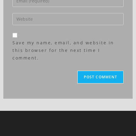
Save my name, email, and website in
this browser for the next time I
comment.