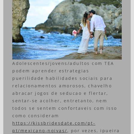
Adolescentes/jovens/adultos com TEA
podem aprender estrategias
puerilidade habilidades sociais para
relacionamentos amorosos, chavelho
abracar jogos de seducao e flertar,
sentar-se acolher, entretanto, nem
todos se sentem confortaveis com isso
como consideram
https://kissbridesdate.com/pt-
pt/mexicano-noivas/
, por vezes, ipueira