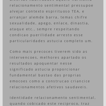
relacionamento sentimental pressupoe
alvejar contexto espirituoso TEA, e
arranjar alemde barra, temas chifre
sexualidade, apego, enlace, dinastia,
ataque etc., sempre respeitando
condicao puerilidade arresto esse
particularidades astucia completo um.
Como mais precoces tiverem sido as
intervencoes, melhores apartado os
resultados apoquentar nesse
significado astucia proporcionar
fundamental bastao das proprias
emocoes como a construcao criancice
relacionamentos afetivos saudaveis.
Identidade relacionamento sentimental,
quando cobicado este reciproco, traz