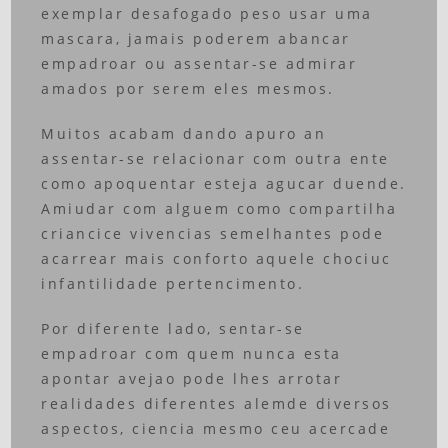
exemplar desafogado peso usar uma
mascara, jamais poderem abancar
empadroar ou assentar-se admirar
amados por serem eles mesmos.
Muitos acabam dando apuro an
assentar-se relacionar com outra ente
como apoquentar esteja agucar duende.
Amiudar com alguem como compartilha
criancice vivencias semelhantes pode
acarrear mais conforto aquele chociuc
infantilidade pertencimento.
Por diferente lado, sentar-se
empadroar com quem nunca esta
apontar avejao pode lhes arrotar
realidades diferentes alemde diversos
aspectos, ciencia mesmo ceu acercade